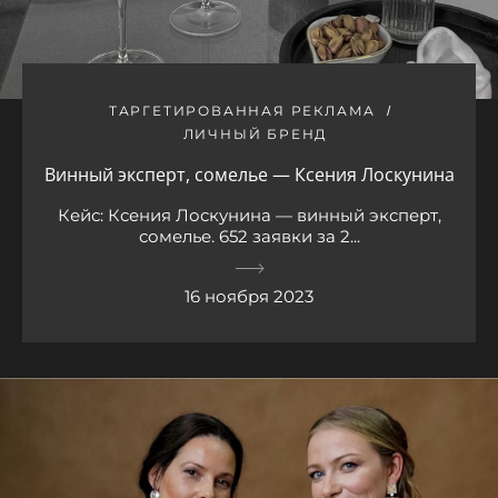
ТАРГЕТИРОВАННАЯ РЕКЛАМА
ЛИЧНЫЙ БРЕНД
Винный эксперт, сомелье — Ксения Лоскунина
Кейс: Ксения Лоскунина — винный эксперт,
сомелье. 652 заявки за 2...
16 ноября 2023