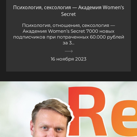
Психология, сексология — Академия Women’s
Secret
Психология, отношения, сексология —
Академия Women’s Secret 7000 новых
подписчиков при потраченных 60.000 рублей
за 3...
16 ноября 2023