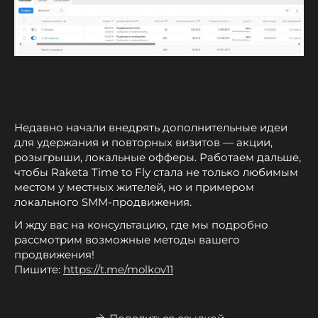
Недавно начали внедрять дополнительные идеи
для удержания и повторных визитов — акции,
розыгрыши, локальные офферы. Работаем дальше,
чтобы Raketa Time to Fly стала не только любимым
местом у местных жителей, но и примером
локального SMM-продвижения.
И жду вас на консультацию, где мы подробно
рассмотрим возможные методы вашего
продвижения!
Пишите:
https://t.me/molkov11