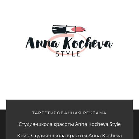
ТАРГЕТИРОВАННАЯ РЕКЛАМА
Студия-школа красоты Anna Kocheva Style
Кейс: Студия-школа красоты Anna Kocheva