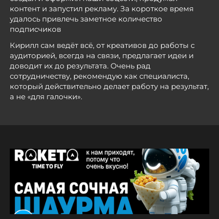
контент и запустил рекламу. За короткое время
удалось привлечь заметное количество
подписчиков
Кирилл сам ведёт всё, от креативов до работы с
аудиторией, всегда на связи, предлагает идеи и
доводит их до результата. Очень рад
сотрудничеству, рекомендую как специалиста,
который действительно делает работу на результат,
а не «для галочки».