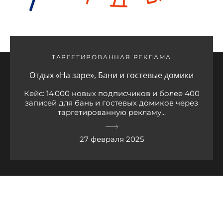
ТАРГЕТИРОВАННАЯ РЕКЛАМА
Отдых «На заре», Бани и гостевые домики
Кейс: 14 000 новых подписчиков и более 400
записей для бань и гостевых домиков через
таргетированную рекламу...
27 февраля 2025