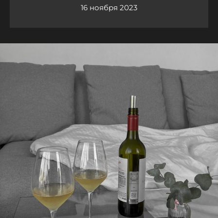
16 ноября 2023