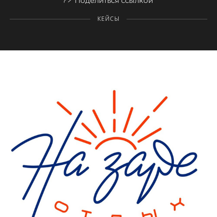
Поделиться ссылкой
КЕЙСЫ