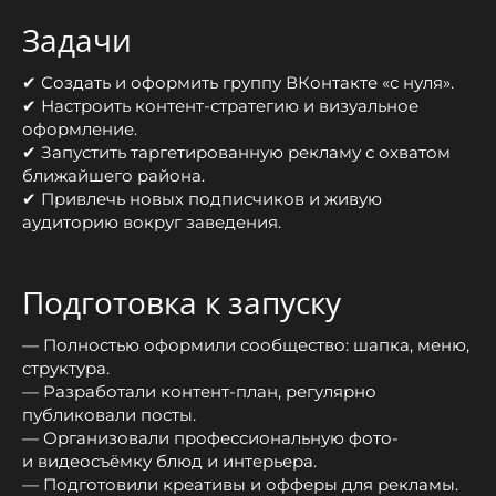
Задачи
✔ Создать и оформить группу ВКонтакте «с нуля».
✔ Настроить контент-стратегию и визуальное
оформление.
✔ Запустить таргетированную рекламу с охватом
ближайшего района.
✔ Привлечь новых подписчиков и живую
аудиторию вокруг заведения.
Подготовка к запуску
— Полностью оформили сообщество: шапка, меню,
структура.
— Разработали контент-план, регулярно
публиковали посты.
— Организовали профессиональную фото-
и видеосъёмку блюд и интерьера.
— Подготовили креативы и офферы для рекламы.