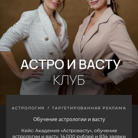
АСТРОЛОГИЯ
ТАРГЕТИРОВАННАЯ РЕКЛАМА
Обучение астрологии и васту
Кейс: Академия «Астровасту», обучение
астрологии и васту. 14.000 рублей и 834 заявки