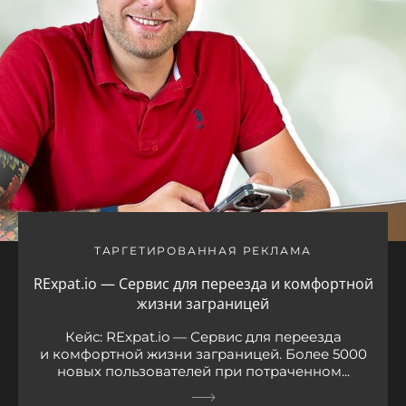
ТАРГЕТИРОВАННАЯ РЕКЛАМА
RExpat.io — Сервис для переезда и комфортной
жизни заграницей
Кейс: RExpat.io — Сервис для переезда
и комфортной жизни заграницей. Более 5000
новых пользователей при потраченном...