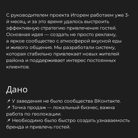
С руководителем проекта Игорем работаем уже 3-
й месяц, и за это время удалось выстроить
эффективную стратегию привлечения гостей.
Основная идея — создать не просто рекламу,
а яркое сообщество с атмосферой вкусной еды
и живого общения. Мы разработали систему,
которая стабильно привлекает новых жителей
района и поддерживает интерес постоянных
клиентов.
Дано
📌 У заведения не было сообщества ВКонтакте.
📌 Точка продаж — локальный бизнес, важна
работа по геолокации.
📌 Необходимо было быстро создать узнаваемость
бренда и привлечь гостей.