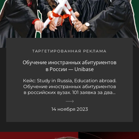
ТАРГЕТИРОВАННАЯ РЕКЛАМА
Обучение иностранных абитуриентов
в России — Unibase
Кейс: Study in Russia, Education abroad.
Обучение иностранных абитуриентов
в российских вузах. 101 заявка за два...
14 ноября 2023