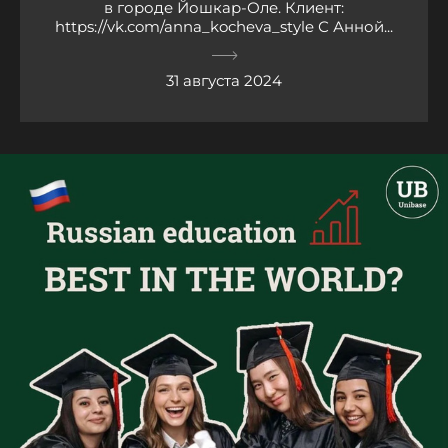
в городе Йошкар-Оле. Клиент:
https://vk.com/anna_kocheva_style С Анной...
31 августа 2024