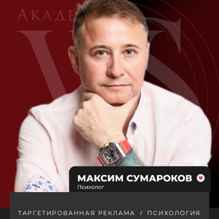
ТАРГЕТИРОВАННАЯ РЕКЛАМА
ПСИХОЛОГИЯ